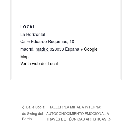
LOCAL
La Horizontal
Calle Eduardo Requenas, 10
madrid
,
madrid
028053
España
+ Google
Map
Ver la web del Local
TALLER “LA MIRADA INTERNA”:
Baile Social
de Swing del
AUTOCONOCIMIENTO EMOCIONAL A
Barrio
TRAVÉS DE TÉCNICAS ARTISTÍCAS