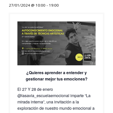
27/01/2024 @ 10:00
-
19:00
¿Quieres aprender a entender y
gestionar mejor tus emociones?
El 27 Y 28 de enero
@lasavia_escuelaemocional imparte “La
mirada interna”, una invitación a la
exploración de nuestro mundo emocional a