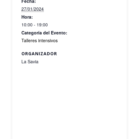
Fecha:
27/01/2024
Hora:
10:00 - 19:00
Categoría del Evento:
Talleres intensivos
ORGANIZADOR
La Savia