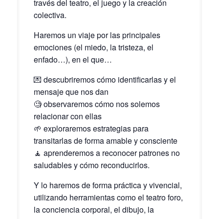
través del teatro, el juego y la creación
colectiva.
Haremos un viaje por las principales
emociones (el miedo, la tristeza, el
enfado…), en el que…
💌 descubriremos cómo identificarlas y el
mensaje que nos dan
🧐 observaremos cómo nos solemos
relacionar con ellas
🌱 exploraremos estrategias para
transitarlas de forma amable y consciente
🧘 aprenderemos a reconocer patrones no
saludables y cómo reconducirlos.
Y lo haremos de forma práctica y vivencial,
utilizando herramientas como el teatro foro,
la conciencia corporal, el dibujo, la