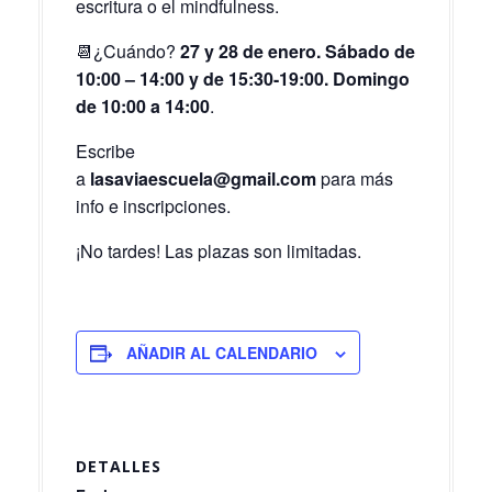
escritura o el mindfulness.
📆¿Cuándo?
27 y 28 de enero. Sábado de
10:00 – 14:00 y de 15:30-19:00. Domingo
de 10:00 a 14:00
.
Escribe
a
lasaviaescuela@gmail.com
para más
info e inscripciones.
¡No tardes! Las plazas son limitadas.
AÑADIR AL CALENDARIO
DETALLES